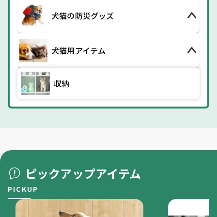
犬猫の防災グッズ
犬猫用アイテム
収納
ピックアップアイテム
PICKUP