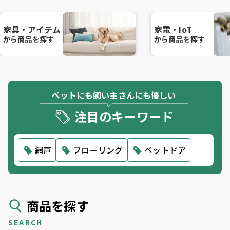
家具・アイテム
家電・IoT
から商品を探す
から商品を探す
ペットにも飼い主さんにも優しい
注目のキーワード
網戸
フローリング
ペットドア
商品を探す
SEARCH