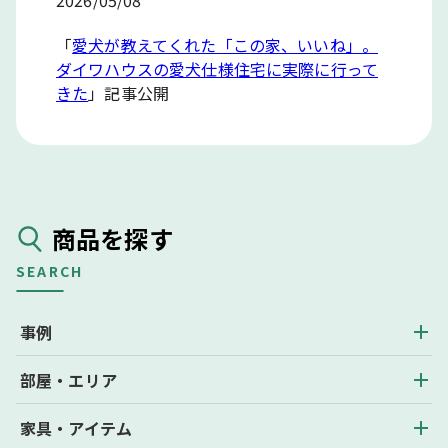
「
愛犬が教えてくれた「この家、いいね」。
ダイワハウスの愛犬仕様住宅に実際に行って
きた
」記事公開
商品を探す
SEARCH
事例
部屋・エリア
家具・アイテム