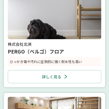
株式会社北洲
PERGO（ぺルゴ）フロア
ひっかき傷や汚れに圧倒的に強く耐水性も高い
詳しく見る