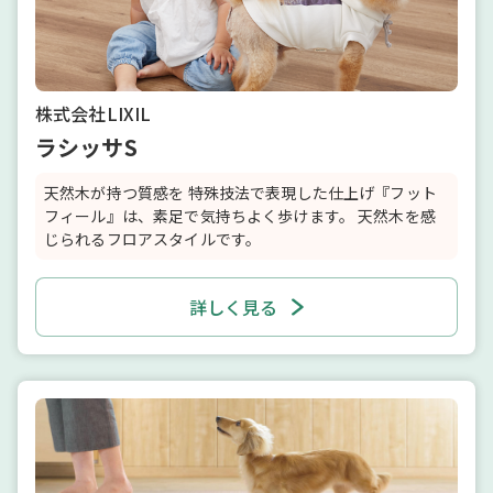
株式会社LIXIL
ラシッサS
天然木が持つ質感を 特殊技法で表現した仕上げ『フット
フィール』は、素足で気持ちよく歩けます。 天然木を感
じられるフロアスタイルです。
詳しく見る