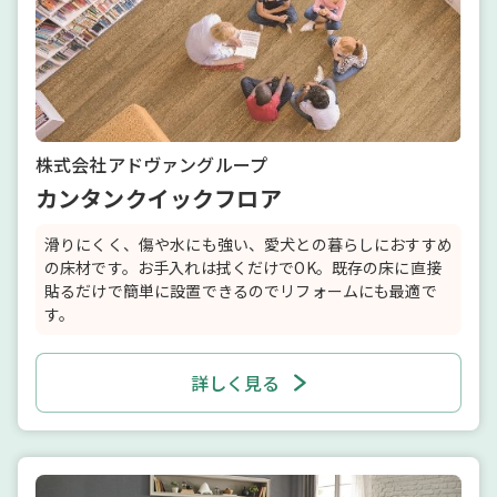
株式会社アドヴァングループ
カンタンクイックフロア
滑りにくく、傷や水にも強い、愛犬との暮らしにおすすめ
の床材です。お手入れは拭くだけでOK。既存の床に直接
貼るだけで簡単に設置できるのでリフォームにも最適で
す。
詳しく見る