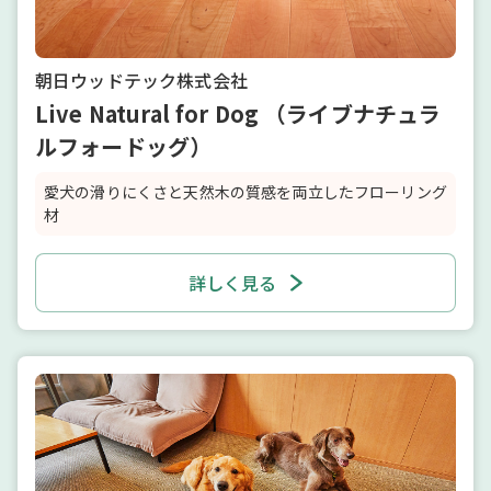
朝日ウッドテック株式会社
Live Natural for Dog （ライブナチュラ
ルフォードッグ）
愛犬の滑りにくさと天然木の質感を両立したフローリング
材
詳しく見る