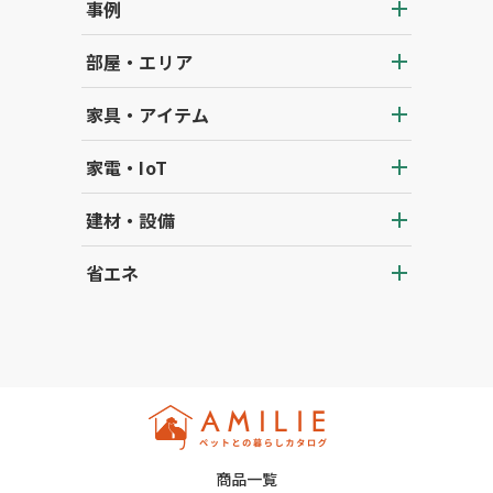
事例
部屋・エリア
家具・アイテム
家電・IoT
建材・設備
省エネ
商品一覧