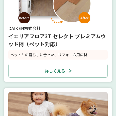
DAIKEN株式会社
イエリアフロア3T セレクト プレミアムウ
ッド柄（ペット対応）
ペットとの暮らしに合った、リフォーム用床材
詳しく見る