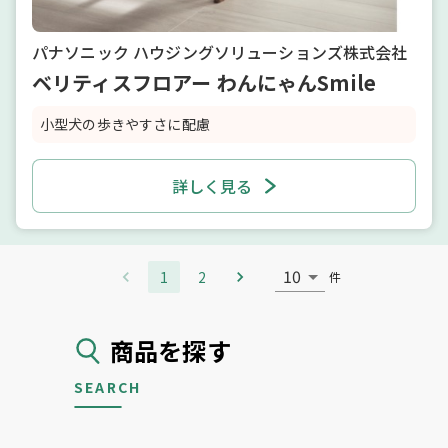
パナソニック ハウジングソリューションズ株式会社
ベリティスフロアー わんにゃんSmile
小型犬の歩きやすさに配慮
詳しく見る
10
1
2
件
商品を探す
SEARCH