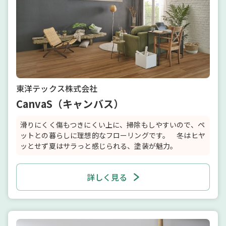
東洋テックス株式会社
CanvaS（キャンバス）
滑りにくく傷もつきにくい上に、掃除もしやすいので、ペ
ットとの暮らしに理想的なフローリングです。 冬はヒヤ
ッとせず夏はサラっと感じられる、塗装が魅力。
詳しく見る