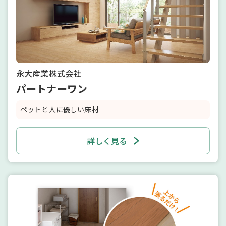
永大産業株式会社
パートナーワン
ペットと人に優しい床材
詳しく見る