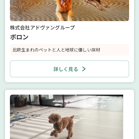
株式会社アドヴァングループ
ボロン
北欧生まれのペットと人と地球に優しい床材
詳しく見る