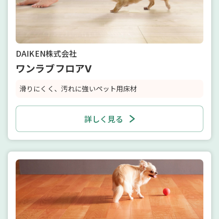
DAIKEN株式会社
ワンラブフロアⅤ
滑りにくく、汚れに強いペット用床材
詳しく見る