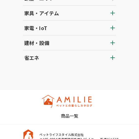
家具・アイテム
家電・IoT
建材・設備
省エネ
商品一覧
ペットライフスタイル株式会社