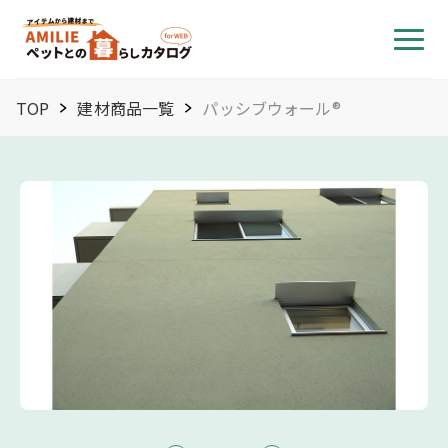
TOP
建材商品一覧
パッシブウォール®