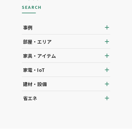
SEARCH
事例
部屋・エリア
家具・アイテム
家電・IoT
建材・設備
省エネ