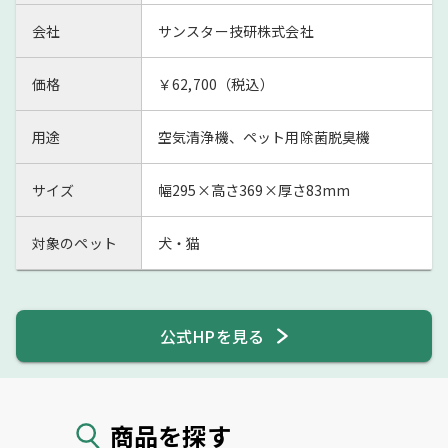
会社
サンスター技研株式会社
価格
￥62,700（税込）
用途
空気清浄機、ペット用除菌脱臭機
サイズ
幅295×高さ369×厚さ83mm
対象のペット
犬・猫
公式HPを見る
商品を探す