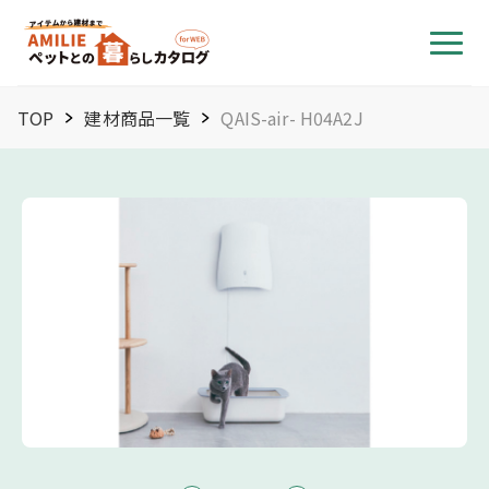
TOP
建材商品一覧
QAIS-air- H04A2J