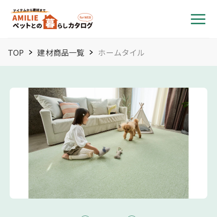
TOP
建材商品一覧
ホームタイル