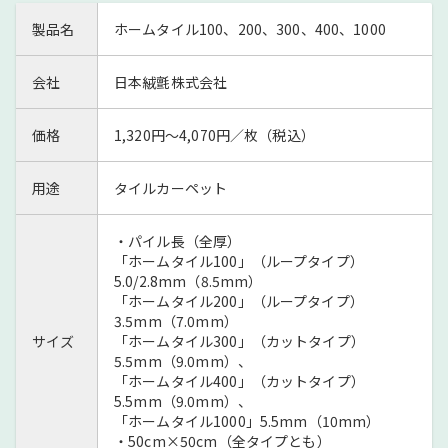
製品名
ホームタイル100、200、300、400、1000
会社
日本絨氈株式会社
価格
1,320円～4,070円／枚（税込）
用途
タイルカーペット
・パイル長（全厚）
「ホームタイル100」（ループタイプ）
5.0/2.8mm（8.5mm）
「ホームタイル200」（ループタイプ）
3.5mm（7.0mm）
サイズ
「ホームタイル300」（カットタイプ）
5.5mm（9.0mm）、
「ホームタイル400」（カットタイプ）
5.5mm（9.0mm）、
「ホームタイル1000」5.5mm（10mm）
・50cm×50cm（全タイプとも）