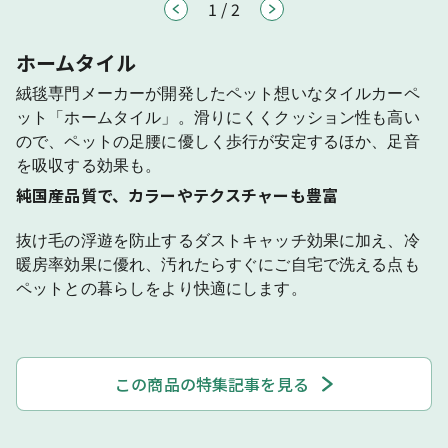
1
/
2
ホームタイル
絨毯専門メーカーが開発したペット想いなタイルカーペ
ット「ホームタイル」。滑りにくくクッション性も高い
ので、ペットの足腰に優しく歩行が安定するほか、足音
を吸収する効果も。
純国産品質で、カラーやテクスチャーも豊富
抜け毛の浮遊を防止するダストキャッチ効果に加え、冷
暖房率効果に優れ、汚れたらすぐにご自宅で洗える点も
ペットとの暮らしをより快適にします。
この商品の特集記事を見る