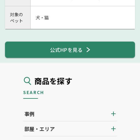
対象の
犬・猫
ペット
公式HPを見る
商品を探す
SEARCH
事例
部屋・エリア