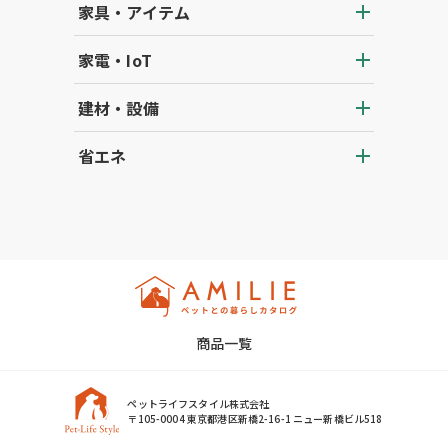
家具・アイテム
家電・IoT
建材・設備
省エネ
商品一覧
ペットライフスタイル株式会社
〒105-0004 東京都港区新橋2-16-1 ニュー新橋ビル518