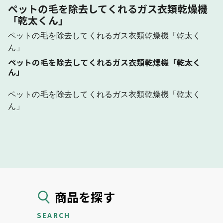
ペットの毛を除去してくれるガス衣類乾燥機
「乾太くん」
ペットの毛を除去してくれるガス衣類乾燥機「乾太く
ん」
ペットの毛を除去してくれるガス衣類乾燥機「乾太く
ん」
ペットの毛を除去してくれるガス衣類乾燥機「乾太く
ん」
商品を探す
SEARCH