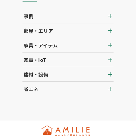
事例
部屋・エリア
家具・アイテム
家電・IoT
建材・設備
省エネ