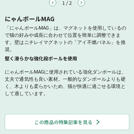
1
/
2
にゃんボールMAG
「にゃんボールMAG」は、マグネットを使用しているの
で猫の好みや成長に合わせて位置を簡単に調整できま
す。壁はニチレイマグネットの「アイ不燃パネル」を推
奨。
堅く滑らかな強化段ボールを使用
にゃんボールMAGに使用されている強化ダンボールは、
丈夫で通気性も良い素材。一般的なダンボールよりも硬
く、木よりも柔らかいため、猫が快適に過ごせる環境と
して適しています。
この商品の特集記事を見る