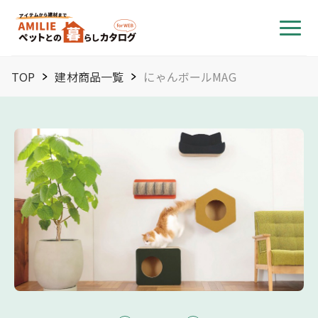
TOP
建材商品一覧
にゃんボールMAG