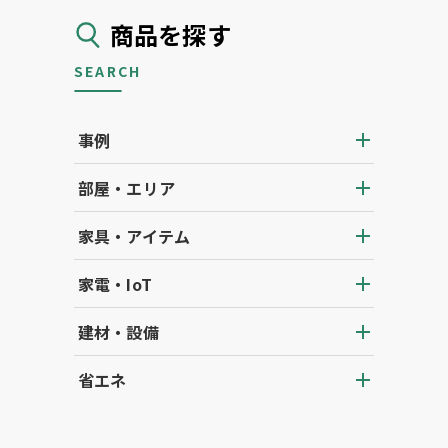
商品を探す
SEARCH
事例
部屋・エリア
家具・アイテム
家電・IoT
建材・設備
省エネ