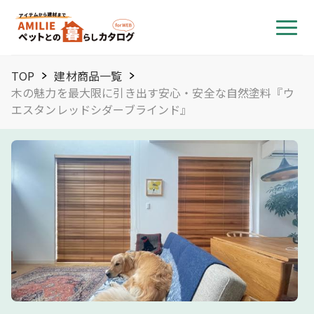
TOP
建材商品一覧
木の魅力を最大限に引き出す安心・安全な自然塗料『ウ
エスタンレッドシダーブラインド』