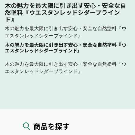
木の魅力を最大限に引き出す安心・安全な自
然塗料『ウエスタンレッドシダーブライン
ド』
木の魅力を最大限に引き出す安心・安全な自然塗料『ウ
エスタンレッドシダーブラインド』
木の魅力を最大限に引き出す安心・安全な自然塗料『ウ
エスタンレッドシダーブラインド』
木の魅力を最大限に引き出す安心・安全な自然塗料『ウ
エスタンレッドシダーブラインド』
商品を探す