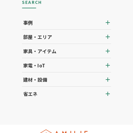
SEARCH
事例
部屋・エリア
家具・アイテム
家電・IoT
建材・設備
省エネ