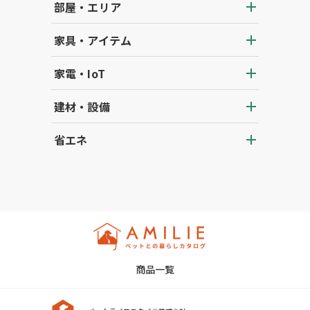
部屋・エリア
家具・アイテム
家電・IoT
建材・設備
省エネ
商品一覧