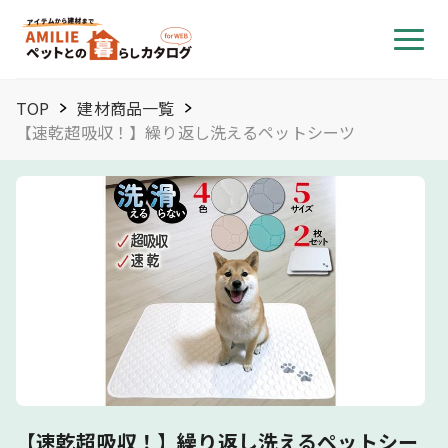
TOP
建材商品一覧
【速乾超吸収！】繰り返し洗えるペットシーツ
【速乾超吸収！】繰り返し洗えるペットシー