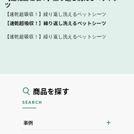
ツ
【速乾超吸収！】繰り返し洗えるペットシーツ
【速乾超吸収！】繰り返し洗えるペットシーツ
【速乾超吸収！】繰り返し洗えるペットシーツ
商品を探す
SEARCH
事例