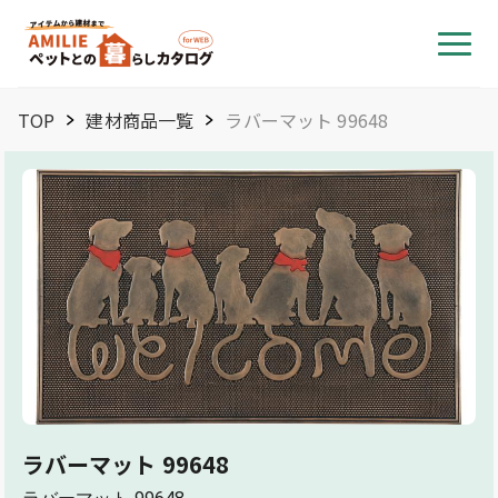
TOP
建材商品一覧
ラバーマット 99648
ラバーマット 99648