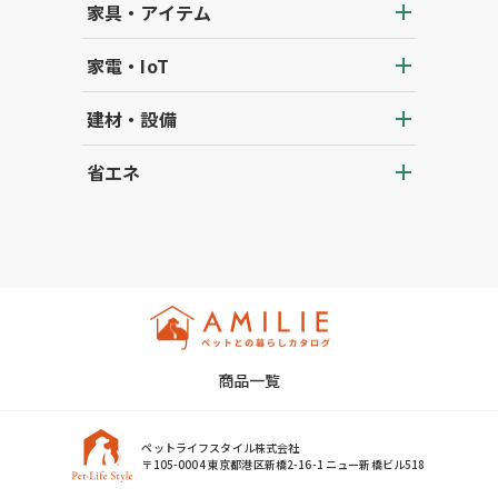
家具・アイテム
家電・IoT
建材・設備
省エネ
商品一覧
ペットライフスタイル株式会社
〒105-0004 東京都港区新橋2-16-1 ニュー新橋ビル518