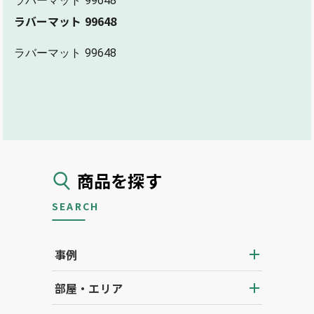
ラバーマット 99648
ラバーマット 99648
ラバーマット 99648
商品を探す
SEARCH
事例
部屋・エリア