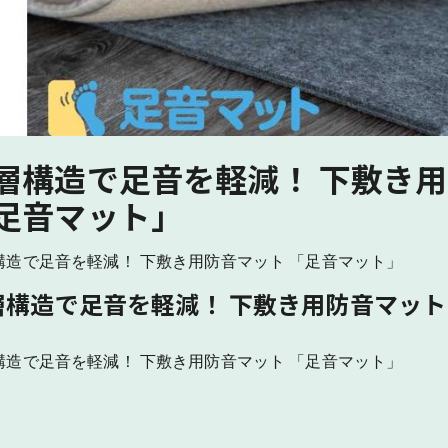
層構造で足音を軽減！ 下敷き
足音マット」
構造で足音を軽減！ 下敷き用防音マット 「足音マット」
層構造で足音を軽減！ 下敷き用防音マット
構造で足音を軽減！ 下敷き用防音マット 「足音マット」