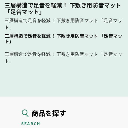
三層構造で足音を軽減！ 下敷き用防音マット
「足音マット」
三層構造で足音を軽減！ 下敷き用防音マット 「足音マッ
ト」
三層構造で足音を軽減！ 下敷き用防音マット 「足音マッ
ト」
三層構造で足音を軽減！ 下敷き用防音マット 「足音マッ
ト」
商品を探す
SEARCH