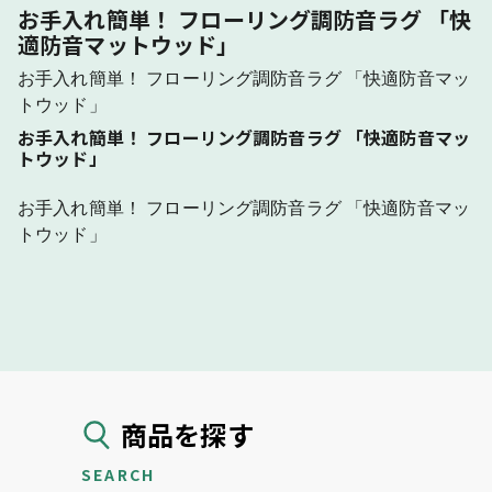
お手入れ簡単！ フローリング調防音ラグ 「快
適防音マットウッド」
お手入れ簡単！ フローリング調防音ラグ 「快適防音マッ
トウッド」
お手入れ簡単！ フローリング調防音ラグ 「快適防音マッ
トウッド」
お手入れ簡単！ フローリング調防音ラグ 「快適防音マッ
トウッド」
商品を探す
SEARCH