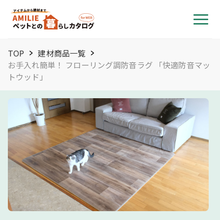
TOP
建材商品一覧
お手入れ簡単！ フローリング調防音ラグ 「快適防音マッ
トウッド」