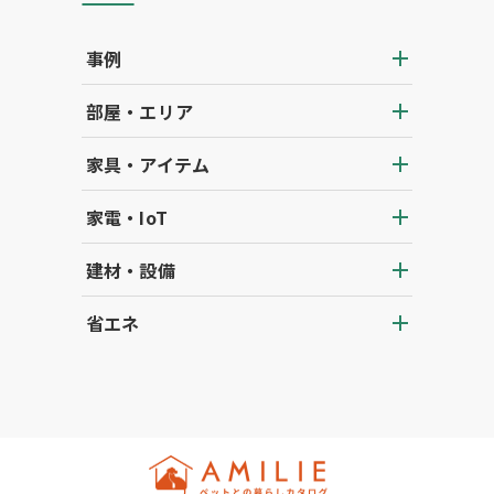
事例
部屋・エリア
家具・アイテム
家電・IoT
建材・設備
省エネ