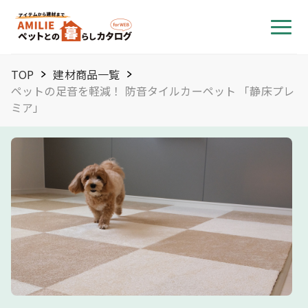
TOP
建材商品一覧
ペットの足音を軽減！ 防音タイルカーペット 「静床プレ
ミア」