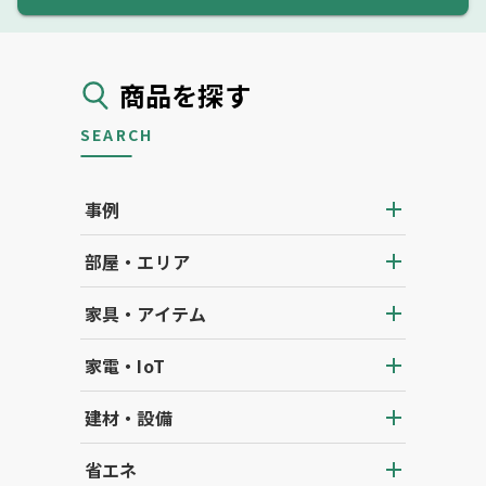
商品を探す
SEARCH
事例
部屋・エリア
家具・アイテム
家電・IoT
建材・設備
省エネ