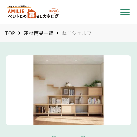
TOP
建材商品一覧
ねこシェルフ