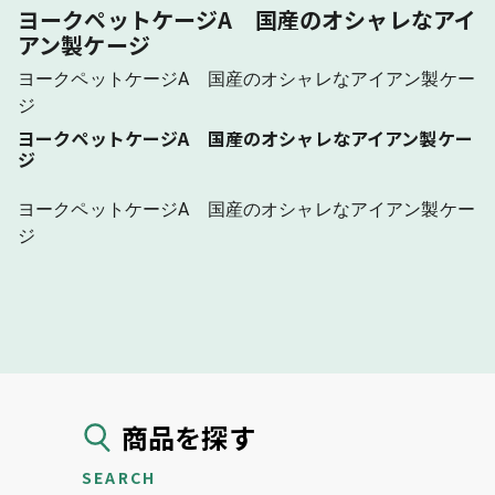
ヨークペットケージA 国産のオシャレなアイ
アン製ケージ
ヨークペットケージA 国産のオシャレなアイアン製ケー
ジ
ヨークペットケージA 国産のオシャレなアイアン製ケー
ジ
ヨークペットケージA 国産のオシャレなアイアン製ケー
ジ
商品を探す
SEARCH