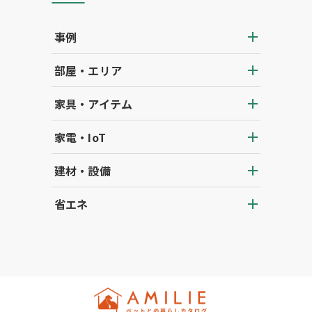
事例
部屋・エリア
家具・アイテム
家電・IoT
建材・設備
省エネ