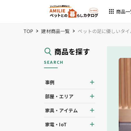
商品一
TOP
建材商品一覧
ペットの足に優しいタイ
商品を探す
SEARCH
事例
部屋・エリア
家具・アイテム
家電・IoT