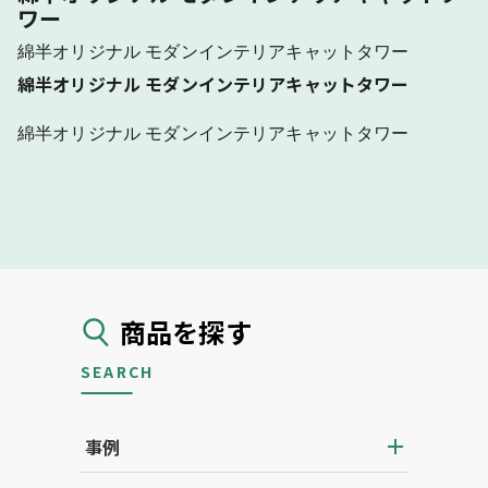
ワー
綿半オリジナル モダンインテリアキャットタワー
綿半オリジナル モダンインテリアキャットタワー
綿半オリジナル モダンインテリアキャットタワー
商品を探す
SEARCH
事例