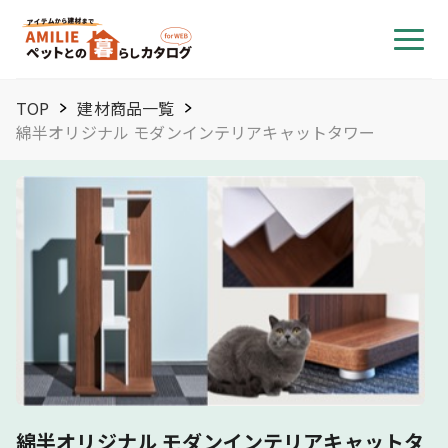
TOP
建材商品一覧
綿半オリジナル モダンインテリアキャットタワー
綿半オリジナル モダンインテリアキャットタ