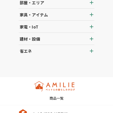
部屋・エリア
家具・アイテム
家電・IoT
建材・設備
省エネ
商品一覧