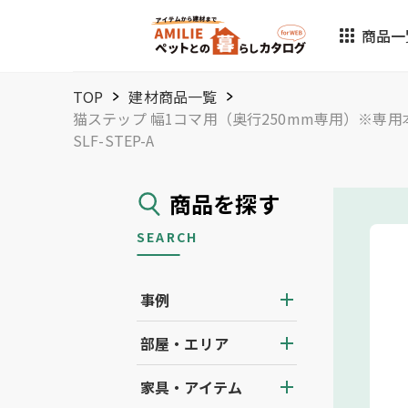
商品一
TOP
建材商品一覧
猫ステップ 幅1コマ用（奥行250mm専用）※専
SLF-STEP-A
商品を探す
SEARCH
事例
部屋・エリア
家具・アイテム