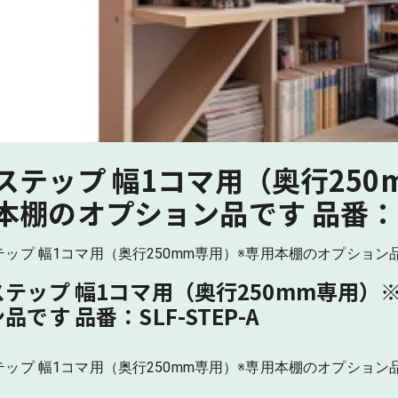
ステップ 幅1コマ用（奥行25
本棚のオプション品です 品番：SL
ップ 幅1コマ用（奥行250mm専用）※専用本棚のオプション品です
ステップ 幅1コマ用（奥行250mm専用）
品です 品番：SLF-STEP-A
ップ 幅1コマ用（奥行250mm専用）※専用本棚のオプション品です