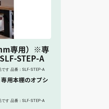
0mm専用）※専
F-STEP-A
 品番：SLF-STEP-A
※専用本棚のオプシ
 品番：SLF-STEP-A