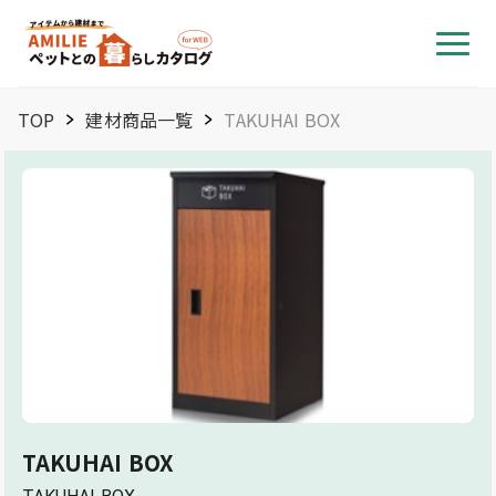
TOP
建材商品一覧
TAKUHAI BOX
TAKUHAI BOX