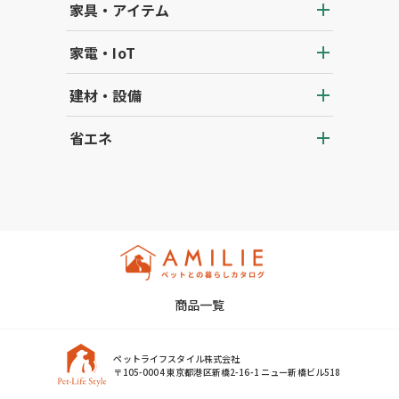
家具・アイテム
家電・IoT
建材・設備
省エネ
商品一覧
ペットライフスタイル株式会社
〒105-0004 東京都港区新橋2-16-1 ニュー新橋ビル518