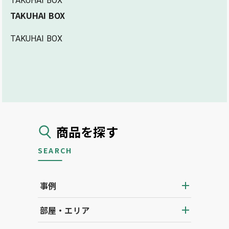
TAKUHAI BOX
TAKUHAI BOX
TAKUHAI BOX
商品を探す
SEARCH
事例
部屋・エリア