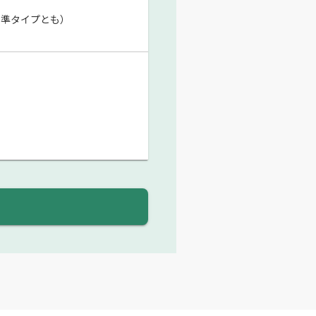
動標準タイプとも）