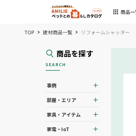
商品一
TOP
建材商品一覧
リフォームシャッター
商品を探す
SEARCH
事例
部屋・エリア
家具・アイテム
家電・IoT