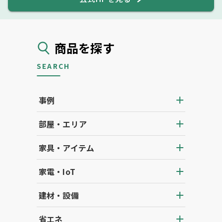
商品を探す
SEARCH
事例
部屋・エリア
家具・アイテム
家電・IoT
建材・設備
省エネ