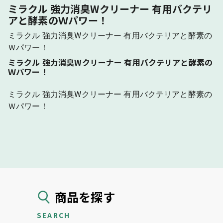
ミラクル 強力消臭Wクリーナー 有用バクテリ
アと酵素のＷパワー！
ミラクル 強力消臭Wクリーナー 有用バクテリアと酵素の
Ｗパワー！
ミラクル 強力消臭Wクリーナー 有用バクテリアと酵素の
Ｗパワー！
ミラクル 強力消臭Wクリーナー 有用バクテリアと酵素の
Ｗパワー！
商品を探す
SEARCH