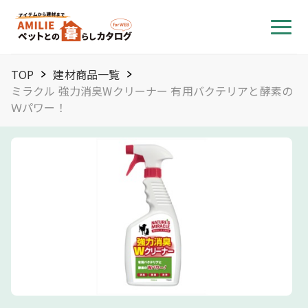
TOP
建材商品一覧
ミラクル 強力消臭Wクリーナー 有用バクテリアと酵素の
Ｗパワー！