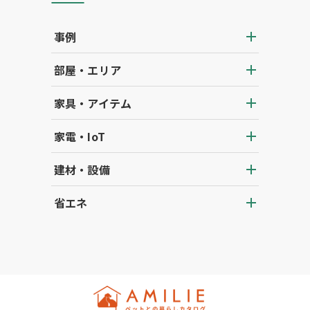
事例
部屋・エリア
家具・アイテム
家電・IoT
建材・設備
省エネ