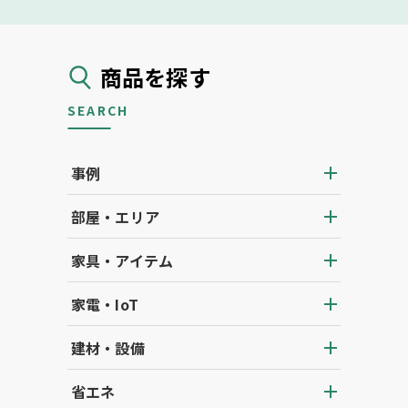
商品を探す
SEARCH
事例
部屋・エリア
家具・アイテム
家電・IoT
建材・設備
省エネ