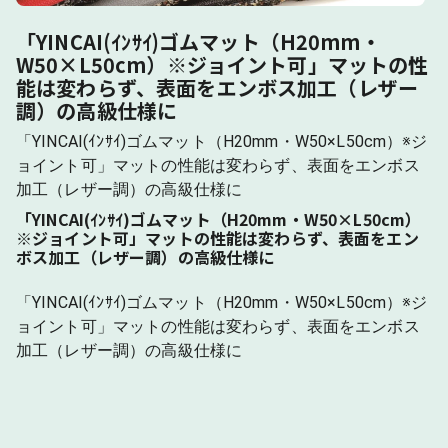
「YINCAI(ｲﾝｻｲ)ゴムマット（H20mm・
W50×L50cm）※ジョイント可」マットの性
能は変わらず、表面をエンボス加工（レザー
調）の高級仕様に
「YINCAI(ｲﾝｻｲ)ゴムマット（H20mm・W50×L50cm）※ジ
ョイント可」マットの性能は変わらず、表面をエンボス
加工（レザー調）の高級仕様に
「YINCAI(ｲﾝｻｲ)ゴムマット（H20mm・W50×L50cm）
※ジョイント可」マットの性能は変わらず、表面をエン
ボス加工（レザー調）の高級仕様に
「YINCAI(ｲﾝｻｲ)ゴムマット（H20mm・W50×L50cm）※ジ
ョイント可」マットの性能は変わらず、表面をエンボス
加工（レザー調）の高級仕様に