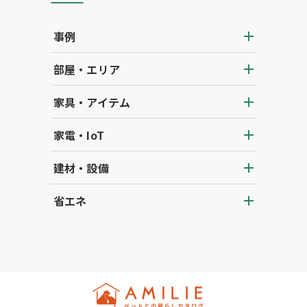
事例
部屋・エリア
家具・アイテム
家電・IoT
建材・設備
省エネ