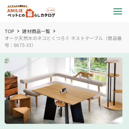
TOP
建材商品一覧
オーク天然木のネコとくつろぐ ネストテーブル（商品番
号：6675-33）