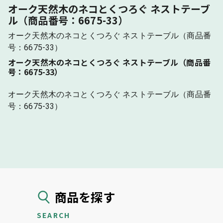
オーク天然木のネコとくつろぐ ネストテーブ
ル（商品番号：6675-33）
オーク天然木のネコとくつろぐ ネストテーブル（商品番
号：6675-33）
オーク天然木のネコとくつろぐ ネストテーブル（商品番
号：6675-33）
オーク天然木のネコとくつろぐ ネストテーブル（商品番
号：6675-33）
商品を探す
SEARCH