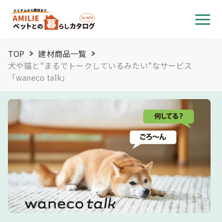
TOP
建材商品一覧
犬や猫と"まるでトークしているみたい"なサービス
「waneco talk」