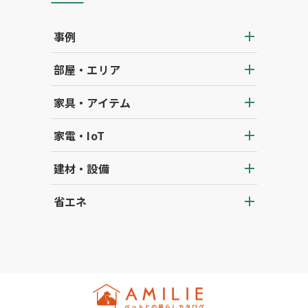
事例
部屋・エリア
家具・アイテム
家電・IoT
建材・設備
省エネ