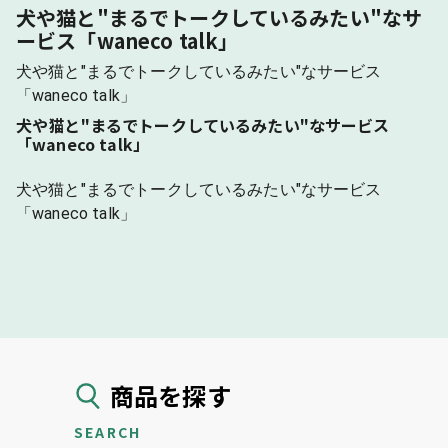
犬や猫と"まるでトークしているみたい"なサ
ービス「waneco talk」
犬や猫と"まるでトークしているみたい"なサービス
「waneco talk」
犬や猫と"まるでトークしているみたい"なサービス
「waneco talk」
犬や猫と"まるでトークしているみたい"なサービス
「waneco talk」
商品を探す
SEARCH