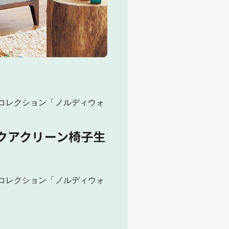
コレクション「ノルディウォ
クアクリーン椅子生
コレクション「ノルディウォ