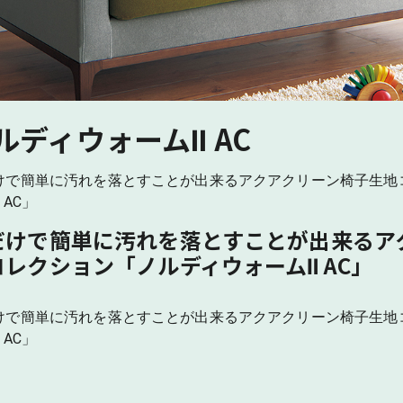
ルディウォームⅡ AC
けで簡単に汚れを落とすことが出来るアクアクリーン椅子生地
 AC」
だけで簡単に汚れを落とすことが出来るア
コレクション「ノルディウォームⅡ AC」
けで簡単に汚れを落とすことが出来るアクアクリーン椅子生地
 AC」