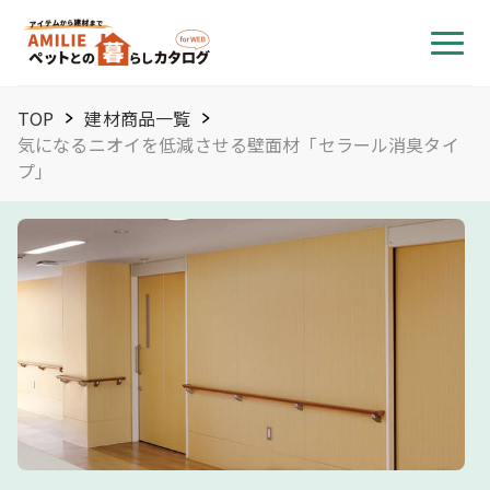
TOP
建材商品一覧
気になるニオイを低減させる壁面材「セラール消臭タイ
プ」