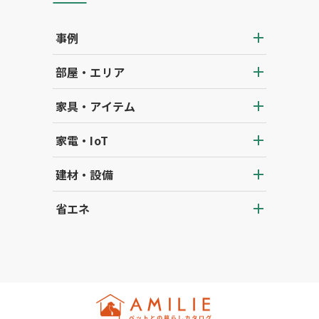
事例
部屋・エリア
家具・アイテム
家電・IoT
建材・設備
省エネ