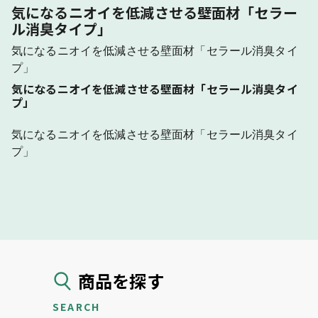
気になるニオイを低減させる壁面材「セラー
ル消臭タイプ」
気になるニオイを低減させる壁面材「セラール消臭タイ
プ」
気になるニオイを低減させる壁面材「セラール消臭タイ
プ」
気になるニオイを低減させる壁面材「セラール消臭タイ
プ」
商品を探す
SEARCH