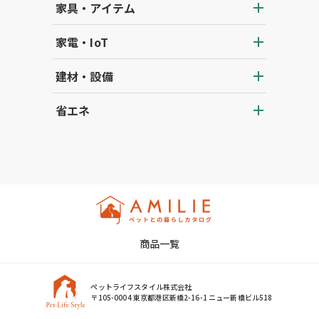
家具・アイテム
家電・IoT
建材・設備
省エネ
商品一覧
ペットライフスタイル株式会社
〒105-0004 東京都港区新橋2-16-1 ニュー新橋ビル518