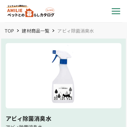
TOP
建材商品一覧
アビィ除菌消臭水
アビィ除菌消臭水