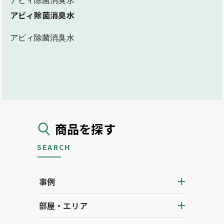
アビィ除菌消臭水
アビィ除菌消臭水
アビィ除菌消臭水
商品を探す
SEARCH
事例
部屋・エリア