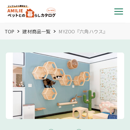
TOP
建材商品一覧
MYZOO『六角ハウス』