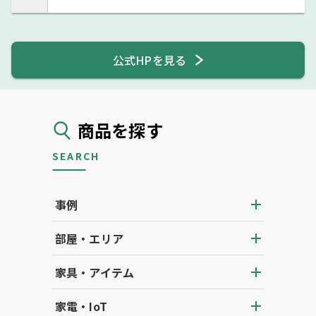
公式HPを見る
商品を探す
SEARCH
事例
部屋・エリア
家具・アイテム
家電・IoT