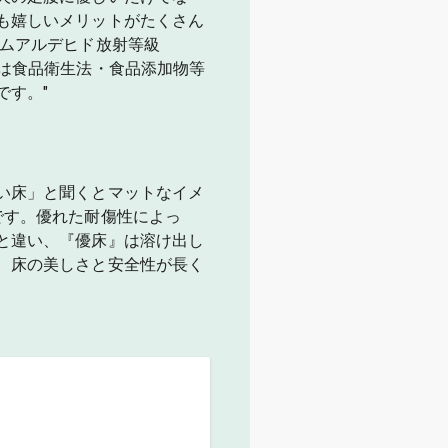
も嬉しいメリットがたくさん
ルムアルデヒド放射等級
剤は食品衛生法・食品添加物等
です。"
い床」と聞くとマットなイメ
です。優れた耐傷性によっ
と違い、『優床』は溶け出し
、床の美しさと安全性が長く