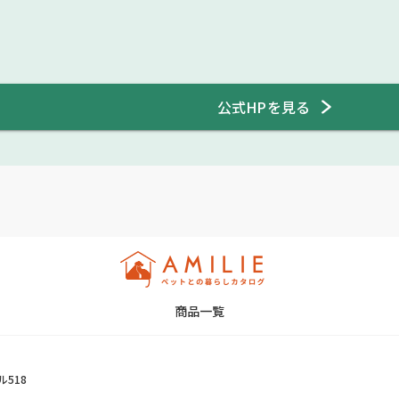
公式HPを見る
商品一覧
ル518