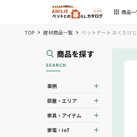
商品一
TOP
建材商品一覧
ペットゲート おくだけ
商品を探す
SEARCH
事例
部屋・エリア
家具・アイテム
家電・IoT