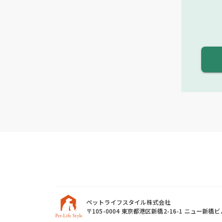
ペットライフスタイル株式会社
〒105-0004 東京都港区新橋2-16-1 ニュー新橋ビ