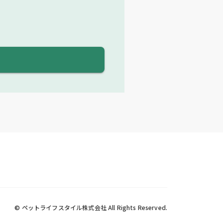
© ペットライフスタイル株式会社 All Rights Reserved.