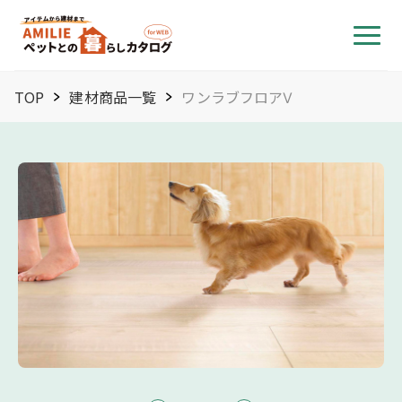
TOP
建材商品一覧
ワンラブフロアⅤ