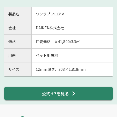
製品名
ワンラブフロアⅤ
会社
DAIKEN株式会社
価格
目安価格 ￥41,800/3.3㎡
用途
ペット用床材
サイズ
12mm厚さ、303×1,818mm
公式HPを見る