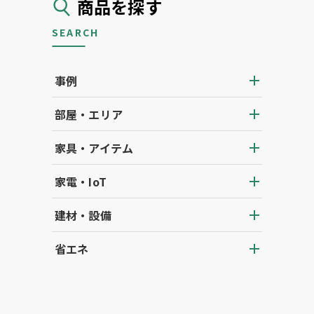
商品を探す
SEARCH
事例
部屋・エリア
家具・アイテム
家電・IoT
建材・設備
省エネ