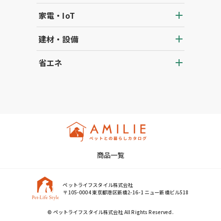
家電・IoT
建材・設備
省エネ
商品一覧
ペットライフスタイル株式会社
〒105-0004 東京都港区新橋2-16-1 ニュー新橋ビル518
© ペットライフスタイル株式会社 All Rights Reserved.