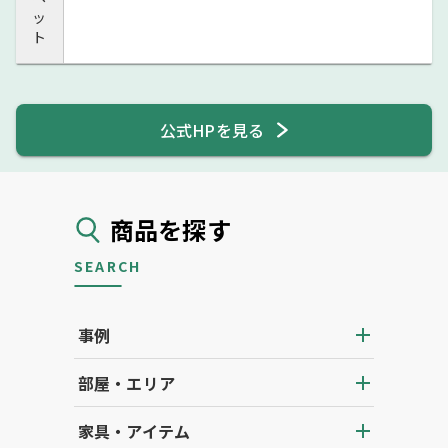
ッ
ト
公式HPを見る
商品を探す
SEARCH
事例
部屋・エリア
家具・アイテム