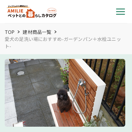
TOP
建材商品一覧
愛犬の足洗い場におすすめ-ガーデンパン＋水栓ユニッ
ト-